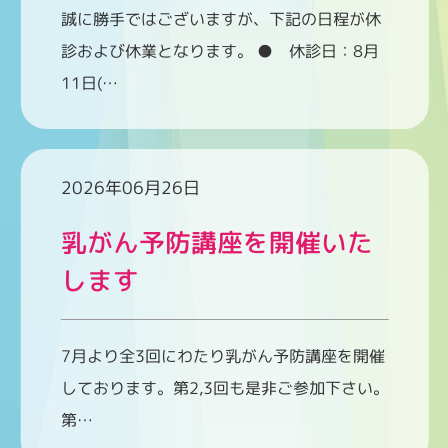
誠に勝手ではございますが、下記の日程が休
診および休業となります。 ● 休診日：8月
11日(…
2026年06月26日
乳がん予防講座を開催いた
します
7月より全3回にわたり乳がん予防講座を開催
しております。第2,3回も是非ご参加下さい。
第…