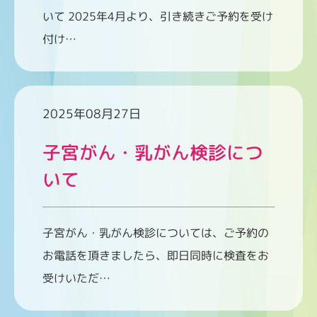
いて 2025年4月より、引き続きご予約を受け
付け…
2025年08月27日
子宮がん・乳がん検診につ
いて
子宮がん・乳がん検診については、ご予約の
お電話を頂きましたら、即日同時に検査をお
受けいただ…