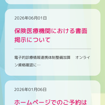
2026年06月01日
保険医療機関における書面
掲示について
電子的診療情報連携体制整備加算 オンライ
ン資格確認に…
2026年01月06日
ホームページでのご予約は