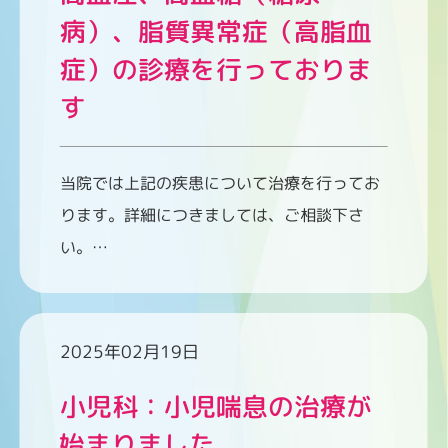
病）、脂質異常症（高脂血
症）の診療を行っておりま
す
当院では上記の疾患について治療を行ってお
ります。詳細につきましては、ご相談下さ
い。…
2025年02月19日
小児科：小児喘息の治療が
始まりました