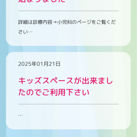
詳細は診療内容→小児科のページをご覧くだ
さい…
2025年01月21日
キッズスペースが出来まし
たのでご利用下さい
…