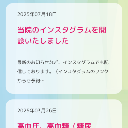
2025年07月18日
当院のインスタグラムを開
設いたしました
最新のお知らせなど、インスタグラムでも配
信しております。（インスタグラムのリンク
からご予約…
2025年03月26日
高血圧、高血糖（糖尿