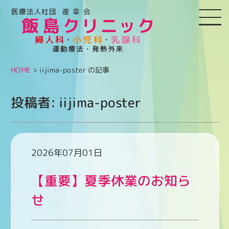
HOME
>
iijima-poster の記事
投稿者:
iijima-poster
2026年07月01日
【重要】夏季休業のお知ら
せ