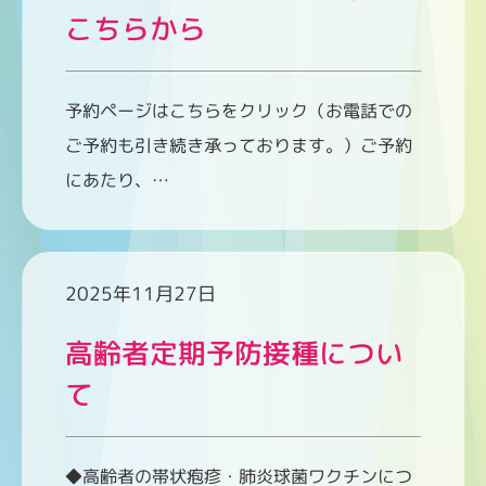
こちらから
予約ページはこちらをクリック（お電話での
ご予約も引き続き承っております。）ご予約
にあたり、…
2025年11月27日
高齢者定期予防接種につい
て
◆高齢者の帯状疱疹・肺炎球菌ワクチンにつ